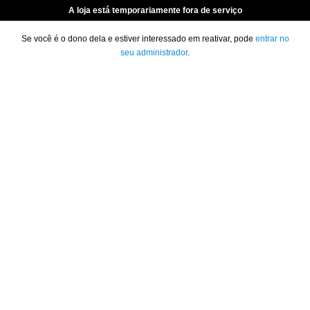
A loja está temporariamente fora de serviço
Se você é o dono dela e estiver interessado em reativar, pode
entrar no
seu administrador
.